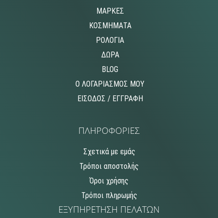
ΜΑΡΚΕΣ
ΚΟΣΜΗΜΑΤΑ
ΡΟΛΟΓΙΑ
ΔΩΡΑ
BLOG
O ΛΟΓΑΡΙΑΣΜΟΣ MOY
ΕΙΣΟΔΟΣ / ΕΓΓΡΑΦΗ
ΠΛΗΡΟΦΟΡΙΕΣ
Σχετικά με εμάς
Τρόποι αποστολής
Όροι χρήσης
Τρόποι πληρωμής
ΕΞΥΠΗΡΕΤΗΣΗ ΠΕΛΑΤΩΝ