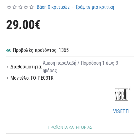
Βάση 0 κριτικών.
-
Γράψτε μία κριτική
29.00€
Προβολές προϊόντος: 1365
Άμεση παραλαβή / Παράδoση 1 έως 3
Διαθεσιμότητα:
ημέρες
Μοντέλο:
FO-PE031R
VISETTI
ΠΡΟΪΟΝΤΑ ΚΑΤΗΓΟΡΙΑΣ