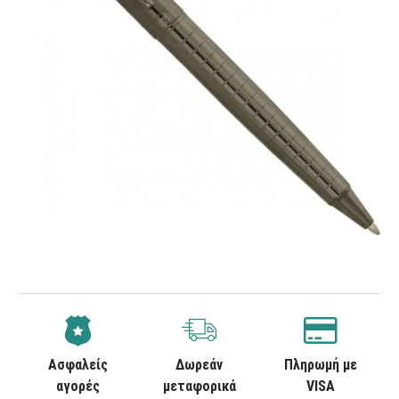
Ασφαλείς
Δωρεάν
Πληρωμή με
αγορές
μεταφορικά
VISA