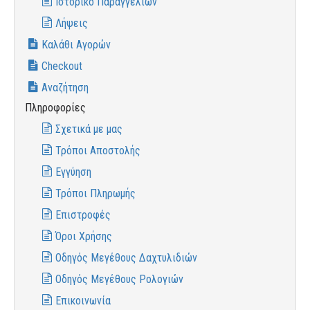
Ιστορικό Παραγγελιών
Λήψεις
Καλάθι Αγορών
Checkout
Αναζήτηση
Πληροφορίες
Σχετικά με μας
Τρόποι Αποστολής
Εγγύηση
Τρόποι Πληρωμής
Επιστροφές
Όροι Χρήσης
Οδηγός Μεγέθους Δαχτυλιδιών
Οδηγός Μεγέθους Ρολογιών
Επικοινωνία