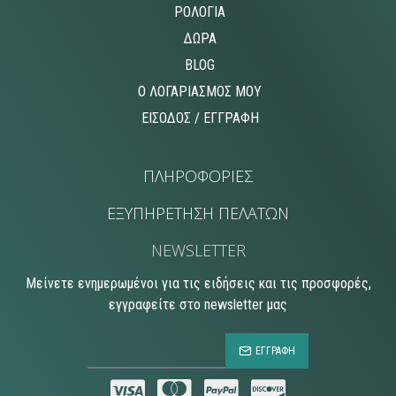
ΡΟΛΟΓΙΑ
ΔΩΡΑ
BLOG
O ΛΟΓΑΡΙΑΣΜΟΣ MOY
ΕΙΣΟΔΟΣ / ΕΓΓΡΑΦΗ
ΠΛΗΡΟΦΟΡΙΕΣ
ΕΞΥΠΗΡΕΤΗΣΗ ΠΕΛΑΤΩΝ
NEWSLETTER
Μείνετε ενημερωμένοι για τις ειδήσεις και τις προσφορές,
εγγραφείτε στο newsletter μας
ΕΓΓΡΑΦΗ