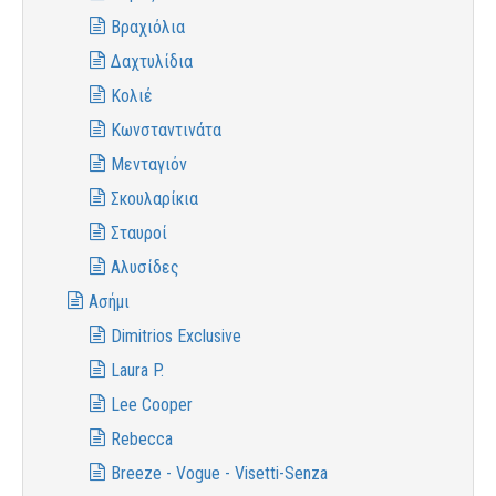
Βραχιόλια
Δαχτυλίδια
Κολιέ
Κωνσταντινάτα
Μενταγιόν
Σκουλαρίκια
Σταυροί
Αλυσίδες
Ασήμι
Dimitrios Exclusive
Laura P.
Lee Cooper
Rebecca
Breeze - Vogue - Visetti-Senza