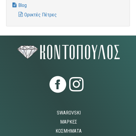
Blog
Ορυκτές Πέτρες
SWAROVSKI
ΜΑΡΚΕΣ
ΚΟΣΜΗΜΑΤΑ