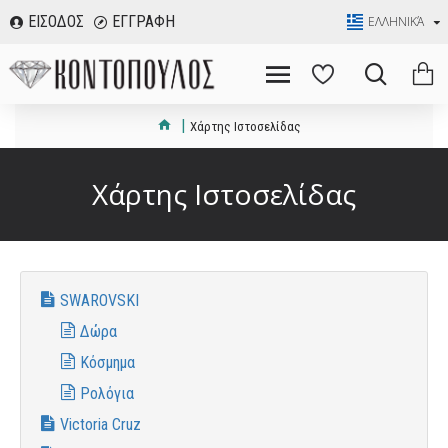
ΕΙΣΟΔΟΣ
ΕΓΓΡΑΦΗ
ΕΛΛΗΝΙΚΆ
Χάρτης Ιστοσελίδας
Χάρτης Ιστοσελίδας
SWAROVSKI
Δώρα
Κόσμημα
Ρολόγια
Victoria Cruz