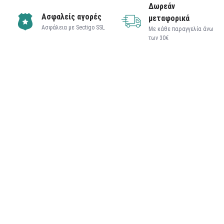
Δωρεάν
Ασφαλείς αγορές
μεταφορικά
Ασφάλεια με Sectigo SSL
Με κάθε παραγγελία άνω
των 30€