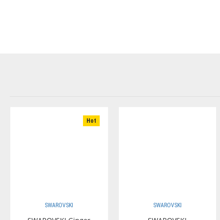
Hot
SWAROVSKI
SWAROVSKI