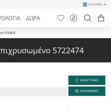
ΕΛΛΗΝΙΚΆ
ΡΟΛΟΓΙΑ
ΔΩΡΑ
ένο 5722474
 Επιχρυσωμένο 5722474
ΚΑΛΕΣΤΕ ΜΑΣ
ΠΛΗΡΟΦΟΡΙΕΣ