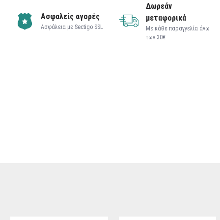
Δωρεάν
Ασφαλείς αγορές
μεταφορικά
Ασφάλεια με Sectigo SSL
Με κάθε παραγγελία άνω
των 30€