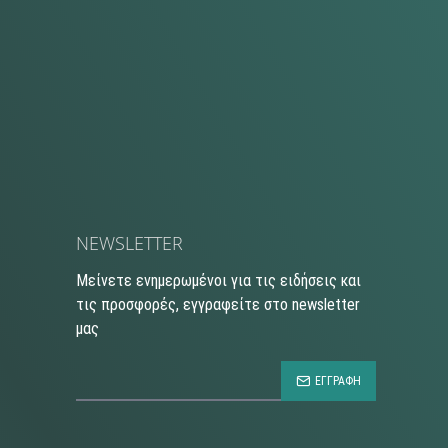
NEWSLETTER
Μείνετε ενημερωμένοι για τις ειδήσεις και
τις προσφορές, εγγραφείτε στο newsletter
μας
ΕΓΓΡΑΦΗ