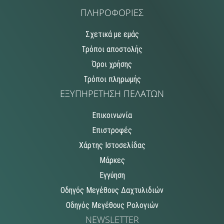
ΠΛΗΡΟΦΟΡΙΕΣ
Σχετικά με εμάς
Τρόποι αποστολής
Όροι χρήσης
Τρόποι πληρωμής
ΕΞΥΠΗΡΕΤΗΣΗ ΠΕΛΑΤΩΝ
Επικοινωνία
Επιστροφές
Χάρτης Ιστοσελίδας
Μάρκες
Εγγύηση
Οδηγός Μεγέθους Δαχτυλιδιών
Οδηγός Μεγέθους Ρολογιών
NEWSLETTER