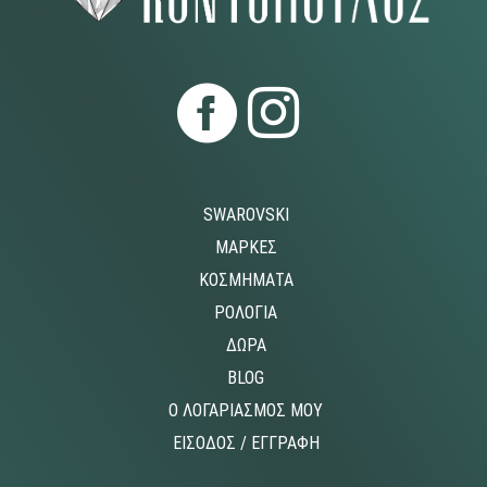
SWAROVSKI
ΜΑΡΚΕΣ
ΚΟΣΜΗΜΑΤΑ
ΡΟΛΟΓΙΑ
ΔΩΡΑ
BLOG
O ΛΟΓΑΡΙΑΣΜΟΣ MOY
ΕΙΣΟΔΟΣ / ΕΓΓΡΑΦΗ