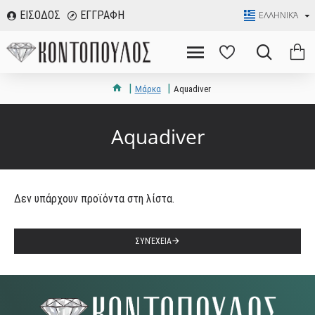
ΕΙΣΟΔΟΣ
ΕΓΓΡΑΦΗ
ΕΛΛΗΝΙΚΆ
Μάρκα
Aquadiver
Aquadiver
Δεν υπάρχουν προϊόντα στη λίστα.
ΣΥΝΈΧΕΙΑ