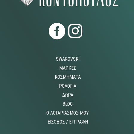
SWAROVSKI
ΜΑΡΚΕΣ
ΚΟΣΜΗΜΑΤΑ
ΡΟΛΟΓΙΑ
ΔΩΡΑ
BLOG
O ΛΟΓΑΡΙΑΣΜΟΣ MOY
ΕΙΣΟΔΟΣ / ΕΓΓΡΑΦΗ