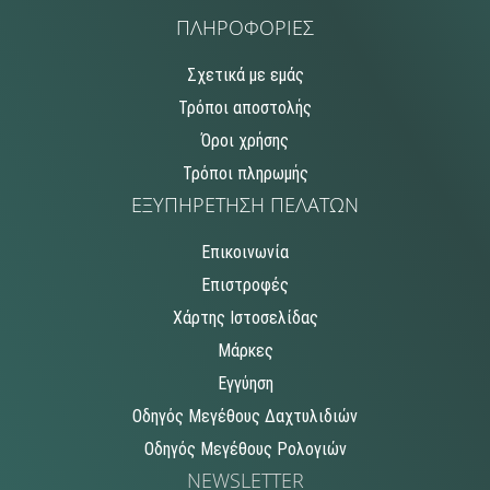
ΠΛΗΡΟΦΟΡΙΕΣ
Σχετικά με εμάς
Τρόποι αποστολής
Όροι χρήσης
Τρόποι πληρωμής
ΕΞΥΠΗΡΕΤΗΣΗ ΠΕΛΑΤΩΝ
Επικοινωνία
Επιστροφές
Χάρτης Ιστοσελίδας
Μάρκες
Εγγύηση
Οδηγός Μεγέθους Δαχτυλιδιών
Οδηγός Μεγέθους Ρολογιών
NEWSLETTER