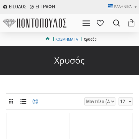
ΕΙΣΟΔΟΣ
ΕΓΓΡΑΦΗ
ΕΛΛΗΝΙΚΆ
ΚΟΣΜΗΜΑΤΑ
Χρυσός
Χρυσός